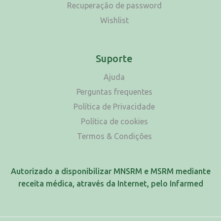
Recuperação de password
Wishlist
Suporte
Ajuda
Perguntas frequentes
Política de Privacidade
Política de cookies
Termos & Condições
Autorizado a disponibilizar MNSRM e MSRM mediante
receita médica, através da Internet, pelo Infarmed