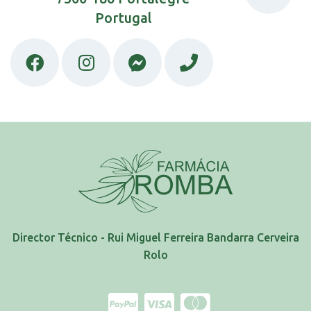
Portugal
Director Técnico - Rui Miguel Ferreira Bandarra Cerveira
Rolo