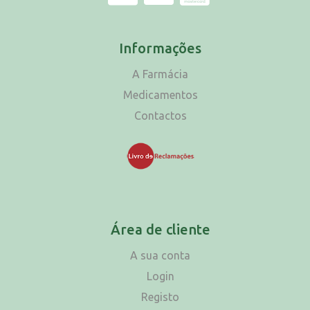
Informações
A Farmácia
Medicamentos
Contactos
Área de cliente
A sua conta
Login
Registo