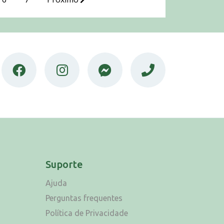
Suporte
Ajuda
Perguntas frequentes
Política de Privacidade