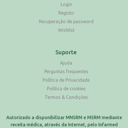
Login
Registo
Recuperação de password
Wishlist
Suporte
Ajuda
Perguntas frequentes
Política de Privacidade
Política de cookies
Termos & Condições
Autorizado a disponibilizar MNSRM e MSRM mediante
receita médica, através da Internet, pelo Infarmed