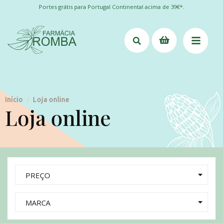
Portes grátis para Portugal Continental acima de 39€*.
Início
Loja online
/
Loja online
PREÇO
MARCA