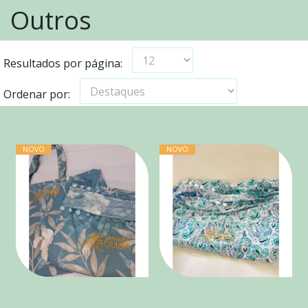
Outros
Resultados por página:
Ordenar por:
NOVO
NOVO