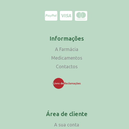
Informações
A Farmácia
Medicamentos
Contactos
Área de cliente
A sua conta