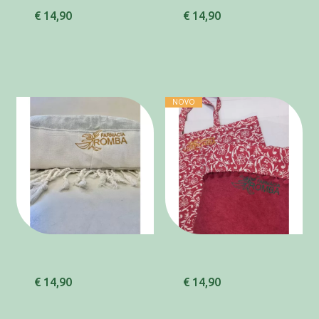
€ 14,90
€ 14,90
NOVO
€ 14,90
€ 14,90