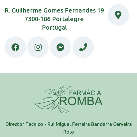
R. Guilherme Gomes Fernandes 19
7300-186 Portalegre
Portugal
Director Técnico - Rui Miguel Ferreira Bandarra Cerveira
Rolo