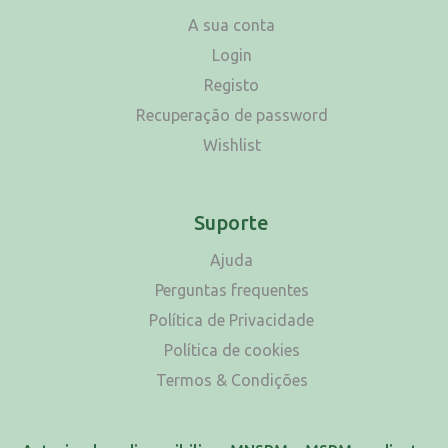
A sua conta
Login
Registo
Recuperação de password
Wishlist
Suporte
Ajuda
Perguntas frequentes
Política de Privacidade
Política de cookies
Termos & Condições