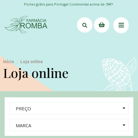
Portes grátis para Portugal Continental acima de 39€*.
Início
Loja online
/
Loja online
PREÇO
MARCA