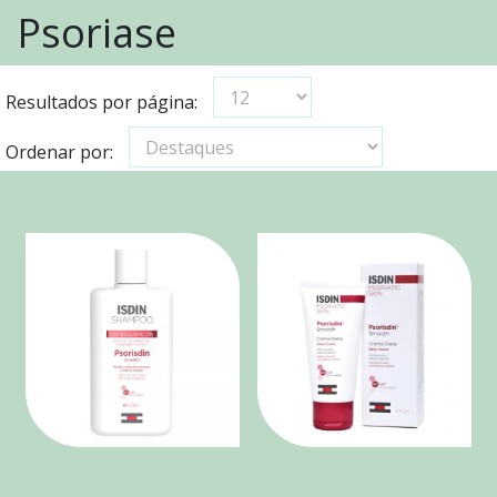
Psoriase
Resultados por página:
Ordenar por: