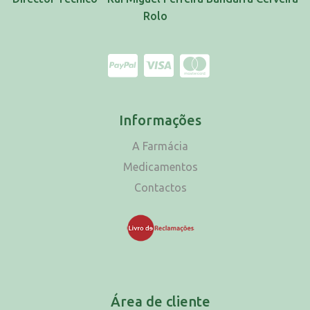
Rolo
Informações
A Farmácia
Medicamentos
Contactos
Área de cliente