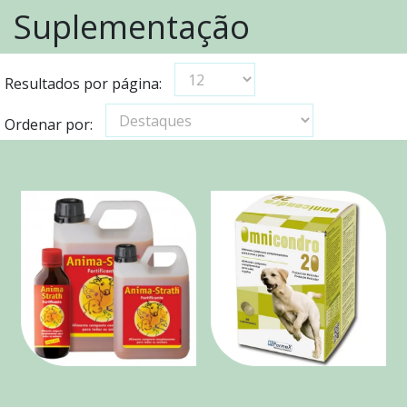
Suplementação
Resultados por página:
Ordenar por: