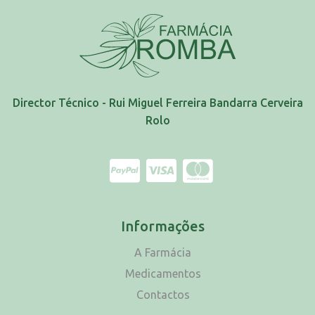
Director Técnico - Rui Miguel Ferreira Bandarra Cerveira
Rolo
Informações
A Farmácia
Medicamentos
Contactos