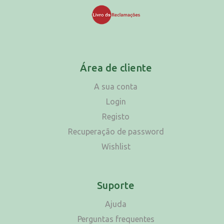
Área de cliente
A sua conta
Login
Registo
Recuperação de password
Wishlist
Suporte
Ajuda
Perguntas frequentes