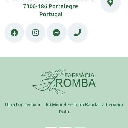
7300-186 Portalegre
Portugal
Director Técnico - Rui Miguel Ferreira Bandarra Cerveira
Rolo