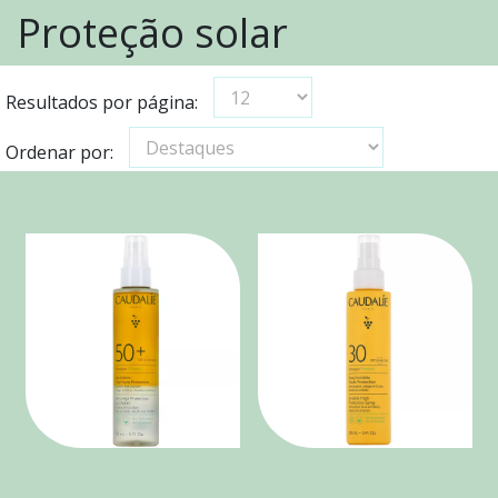
Proteção solar
Resultados por página:
Ordenar por: