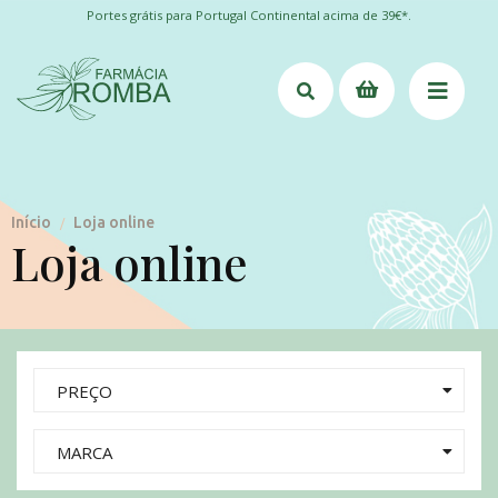
Portes grátis para Portugal Continental acima de 39€*.
Início
Loja online
/
Loja online
PREÇO
MARCA