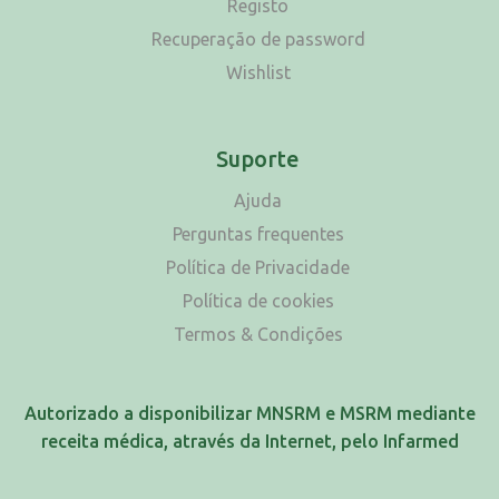
Registo
Recuperação de password
Wishlist
Suporte
Ajuda
Perguntas frequentes
Política de Privacidade
Política de cookies
Termos & Condições
Autorizado a disponibilizar MNSRM e MSRM mediante
receita médica, através da Internet, pelo Infarmed