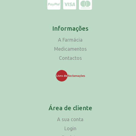
Informações
A Farmácia
Medicamentos
Contactos
Área de cliente
A sua conta
Login