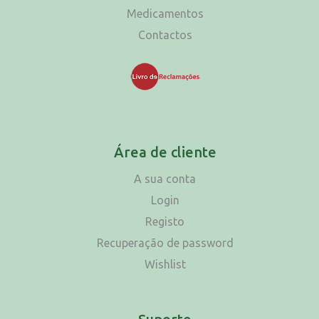
Medicamentos
Contactos
Área de cliente
A sua conta
Login
Registo
Recuperação de password
Wishlist