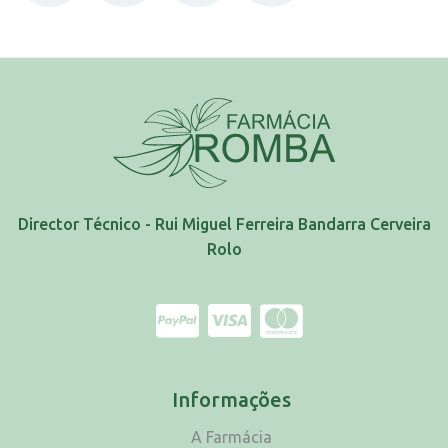
Director Técnico - Rui Miguel Ferreira Bandarra Cerveira
Rolo
Informações
A Farmácia