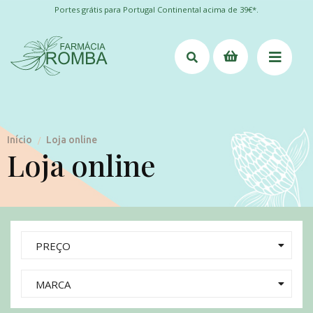
Portes grátis para Portugal Continental acima de 39€*.
Início
Loja online
/
Loja online
PREÇO
MARCA