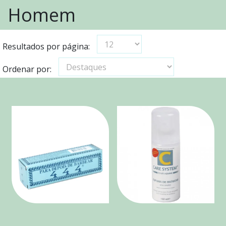
Homem
Resultados por página:
Ordenar por: