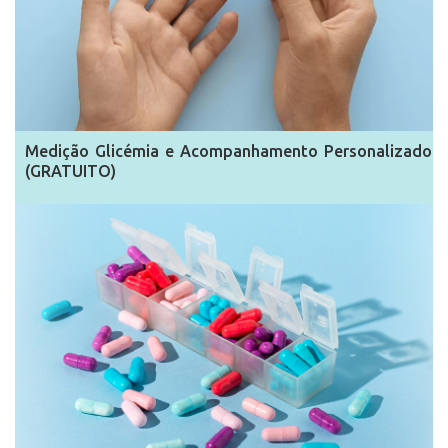
Medição Glicémia e Acompanhamento Personalizado
(GRATUITO)