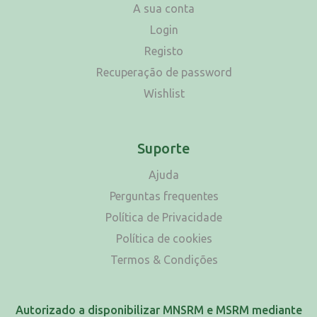
A sua conta
Login
Registo
Recuperação de password
Wishlist
Suporte
Ajuda
Perguntas frequentes
Política de Privacidade
Política de cookies
Termos & Condições
Autorizado a disponibilizar MNSRM e MSRM mediante