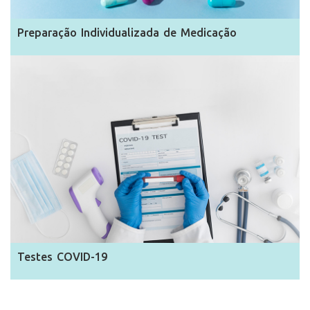
Preparação Individualizada de Medicação
Testes COVID-19