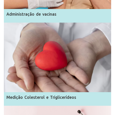
Administração de vacinas
Medição Colesterol e Triglicerídeos