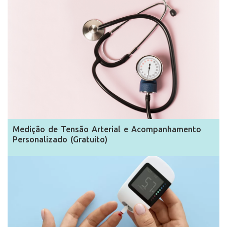
Medição de Tensão Arterial e Acompanhamento
Personalizado (Gratuito)