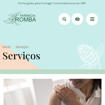
Portes grátis para Portugal Continental acima de 39€*.
Início
Serviços
/
Serviços