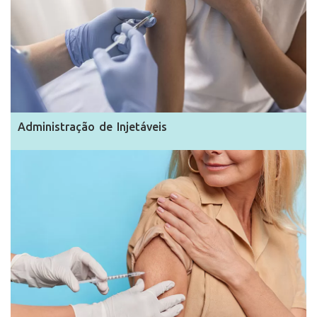
Administração de Injetáveis