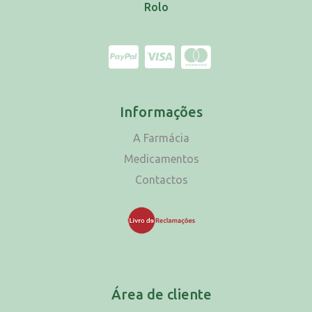
Rolo
Informações
A Farmácia
Medicamentos
Contactos
Área de cliente