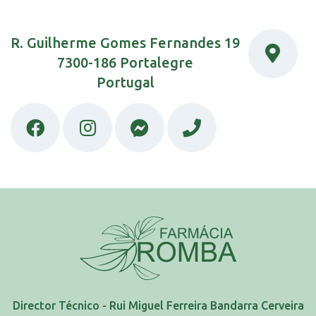
R. Guilherme Gomes Fernandes 19
7300-186 Portalegre
Portugal
Director Técnico - Rui Miguel Ferreira Bandarra Cerveira