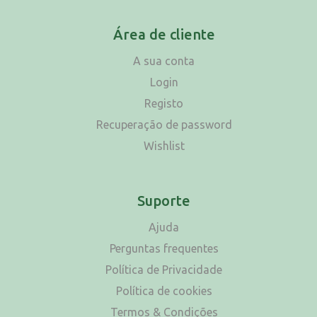
Área de cliente
A sua conta
Login
Registo
Recuperação de password
Wishlist
Suporte
Ajuda
Perguntas frequentes
Política de Privacidade
Política de cookies
Termos & Condições