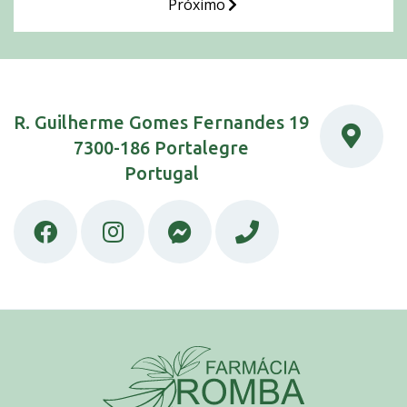
Próximo
R. Guilherme Gomes Fernandes 19
7300-186 Portalegre
Portugal