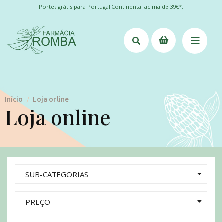
Portes grátis para Portugal Continental acima de 39€*.
Início
Loja online
/
Loja online
SUB-CATEGORIAS
PREÇO