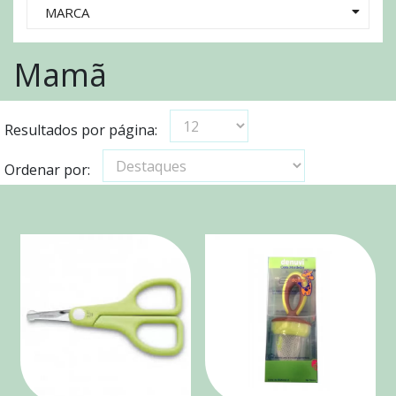
MARCA
Mamã
Resultados por página:
Ordenar por: