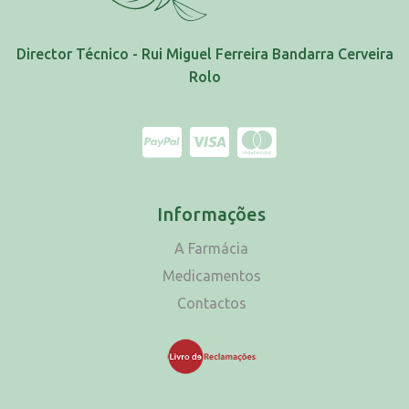
Director Técnico - Rui Miguel Ferreira Bandarra Cerveira
Rolo
Informações
A Farmácia
Medicamentos
Contactos