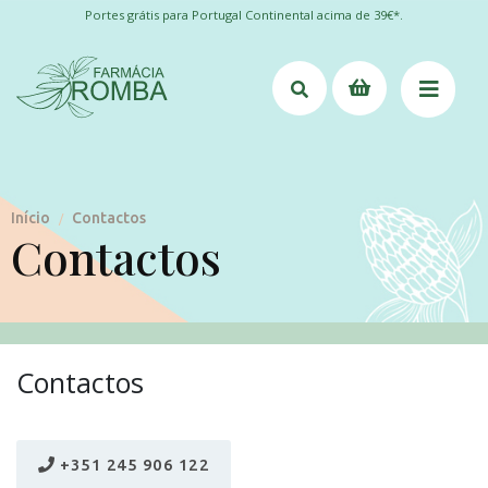
Portes grátis para Portugal Continental acima de 39€*.
Início
Contactos
/
Contactos
Contactos
+351 245 906 122