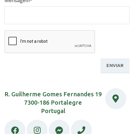
Mensagem*
ENVIAR
R. Guilherme Gomes Fernandes 19
7300-186 Portalegre
Portugal