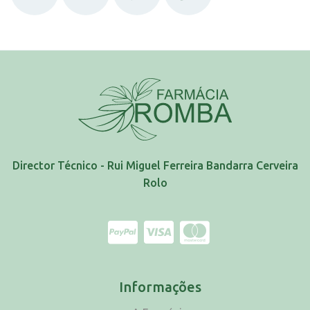
Director Técnico - Rui Miguel Ferreira Bandarra Cerveira
Rolo
Informações