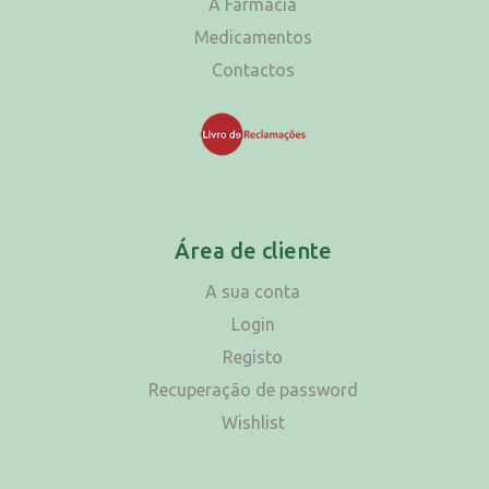
A Farmácia
Medicamentos
Contactos
Área de cliente
A sua conta
Login
Registo
Recuperação de password
Wishlist