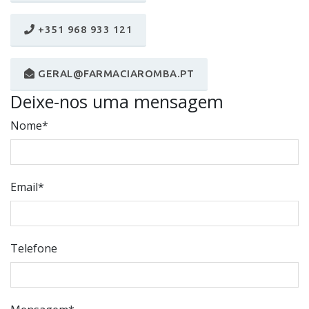
+351 968 933 121
GERAL@FARMACIAROMBA.PT
Deixe-nos uma mensagem
Nome*
Email*
Telefone