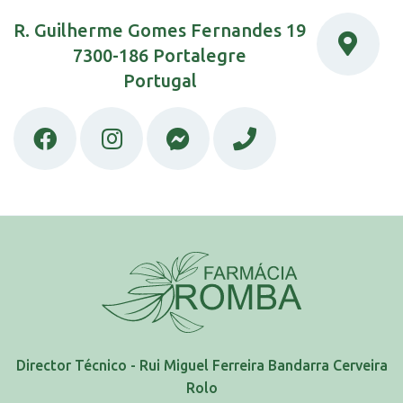
R. Guilherme Gomes Fernandes 19
7300-186 Portalegre
Portugal
Director Técnico - Rui Miguel Ferreira Bandarra Cerveira
Rolo