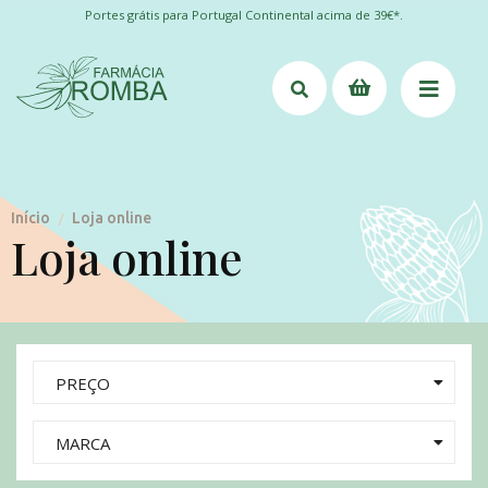
Portes grátis para Portugal Continental acima de 39€*.
Início
Loja online
/
Loja online
PREÇO
MARCA