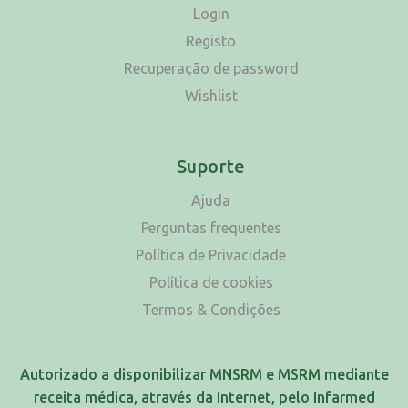
Login
Registo
Recuperação de password
Wishlist
Suporte
Ajuda
Perguntas frequentes
Política de Privacidade
Política de cookies
Termos & Condições
Autorizado a disponibilizar MNSRM e MSRM mediante
receita médica, através da Internet, pelo Infarmed