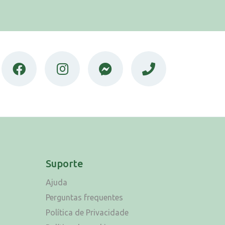
Suporte
Ajuda
Perguntas frequentes
Política de Privacidade