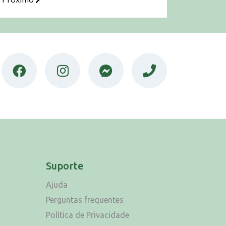
Suporte
Ajuda
Perguntas frequentes
Política de Privacidade