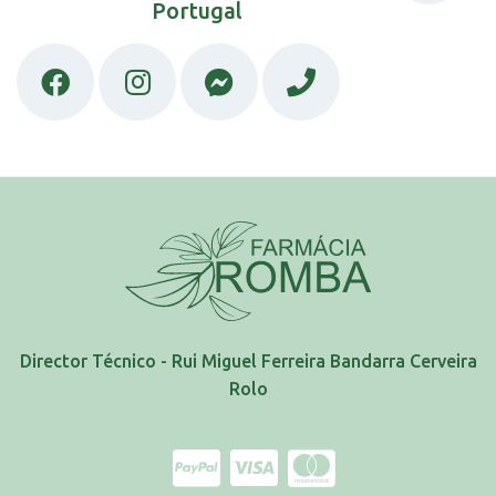
Portugal
Director Técnico - Rui Miguel Ferreira Bandarra Cerveira
Rolo