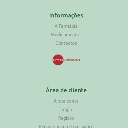
Informações
A Farmácia
Medicamentos
Contactos
Área de cliente
A sua conta
Login
Registo
Recuperação de password