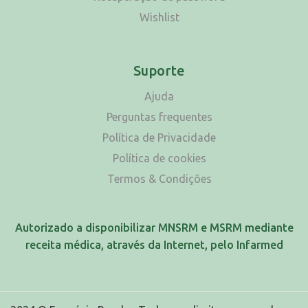
Wishlist
Suporte
Ajuda
Perguntas frequentes
Política de Privacidade
Política de cookies
Termos & Condições
Autorizado a disponibilizar MNSRM e MSRM mediante
receita médica, através da Internet, pelo Infarmed