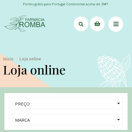
Portes grátis para Portugal Continental acima de 39€*.
Início
Loja online
/
Loja online
PREÇO
MARCA