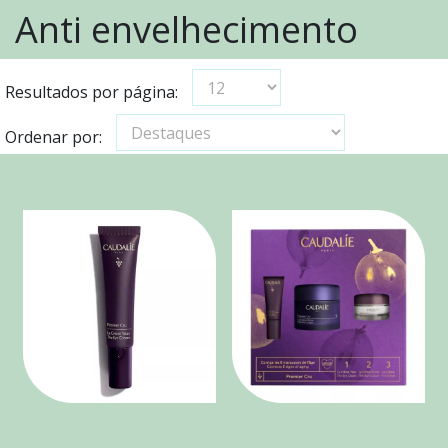
Anti envelhecimento
Resultados por página:
Ordenar por: