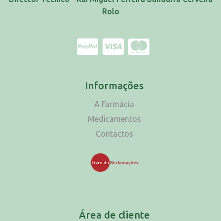
Rolo
Informações
A Farmácia
Medicamentos
Contactos
Área de cliente