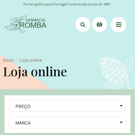
Portes grátis para Portugal Continental acima de 39€*.
Início
Loja online
/
Loja online
PREÇO
MARCA