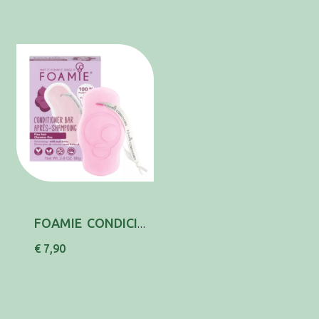
FOAMIE CONDICIONADOR SOLIDO ACAI 80G
€ 7,90