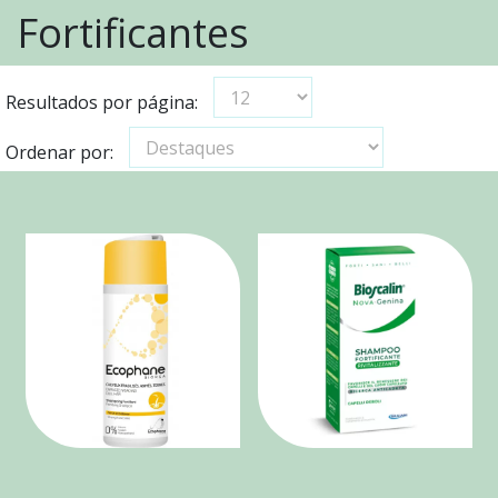
Fortificantes
Resultados por página:
Ordenar por: