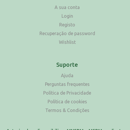
A sua conta
Login
Registo
Recuperação de password
Wishlist
Suporte
Ajuda
Perguntas frequentes
Política de Privacidade
Política de cookies
Termos & Condições