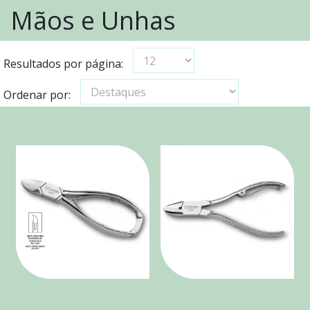
Mãos e Unhas
Resultados por página:
Ordenar por: