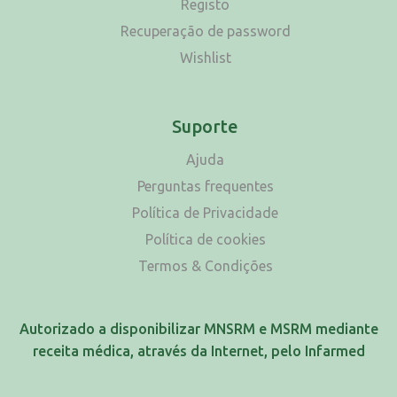
Registo
Recuperação de password
Wishlist
Suporte
Ajuda
Perguntas frequentes
Política de Privacidade
Política de cookies
Termos & Condições
Autorizado a disponibilizar MNSRM e MSRM mediante
receita médica, através da Internet, pelo Infarmed