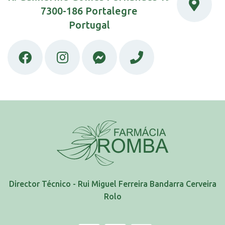
7300-186 Portalegre
Portugal
Director Técnico - Rui Miguel Ferreira Bandarra Cerveira
Rolo