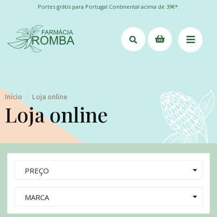
Portes grátis para Portugal Continental acima de 39€*.
Início
Loja online
/
Loja online
PREÇO
MARCA