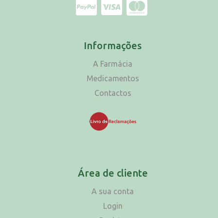
Informações
A Farmácia
Medicamentos
Contactos
Área de cliente
A sua conta
Login