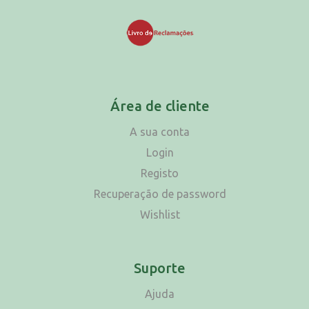
Área de cliente
A sua conta
Login
Registo
Recuperação de password
Wishlist
Suporte
Ajuda