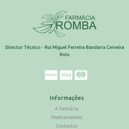
Director Técnico - Rui Miguel Ferreira Bandarra Cerveira
Rolo
Informações
A Farmácia
Medicamentos
Contactos