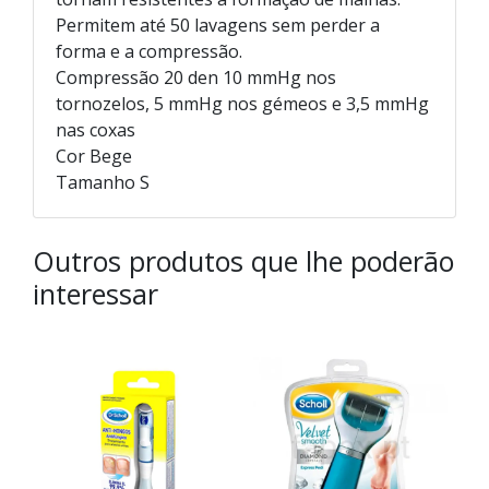
Permitem até 50 lavagens sem perder a
forma e a compressão.
Compressão 20 den 10 mmHg nos
tornozelos, 5 mmHg nos gémeos e 3,5 mmHg
nas coxas
Cor Bege
Tamanho S
Outros produtos que lhe poderão
interessar