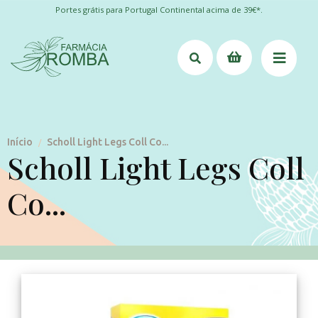
Portes grátis para Portugal Continental acima de 39€*.
Início
Scholl Light Legs Coll Co...
/
Scholl Light Legs Coll
Co...