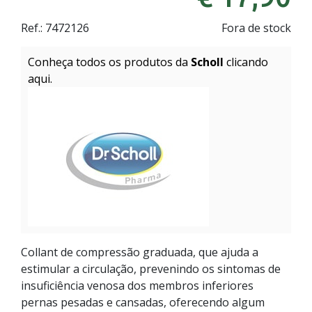
Ref.:
7472126
Fora de stock
Conheça todos os produtos da
Scholl
clicando
aqui.
Collant de compressão graduada, que ajuda a
estimular a circulação, prevenindo os sintomas de
insuficiência venosa dos membros inferiores
pernas pesadas e cansadas, oferecendo algum