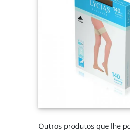
Outros produtos que lhe po