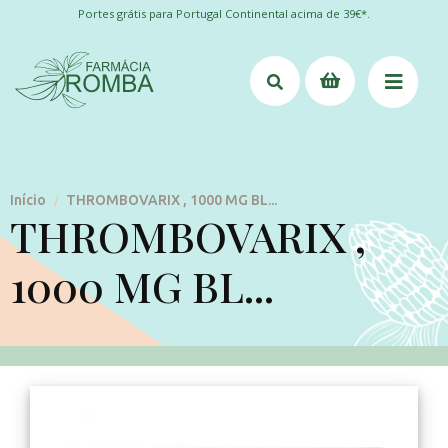
Portes grátis para Portugal Continental acima de 39€*.
Início
THROMBOVARIX , 1000 MG BL...
/
THROMBOVARIX ,
1000 MG BL...