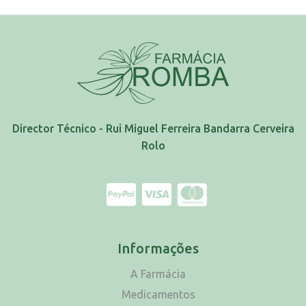
Director Técnico - Rui Miguel Ferreira Bandarra Cerveira
Rolo
Informações
A Farmácia
Medicamentos