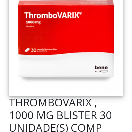
THROMBOVARIX ,
1000 MG BLISTER 30
UNIDADE(S) COMP