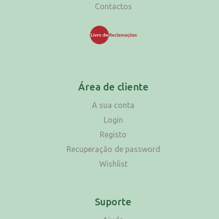
Contactos
Área de cliente
A sua conta
Login
Registo
Recuperação de password
Wishlist
Suporte