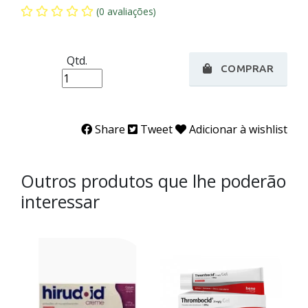
(0 avaliações)
Qtd.
COMPRAR
Share
Tweet
Adicionar à wishlist
Outros produtos que lhe poderão
interessar