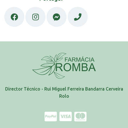
Director Técnico - Rui Miguel Ferreira Bandarra Cerveira
Rolo