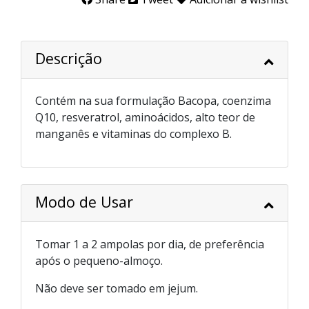
Descrição
Contém na sua formulação Bacopa, coenzima
Q10, resveratrol, aminoácidos, alto teor de
manganês e vitaminas do complexo B.
Modo de Usar
Tomar 1 a 2 ampolas por dia, de preferência
após o pequeno-almoço.
Não deve ser tomado em jejum.