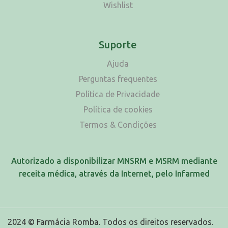
Wishlist
Suporte
Ajuda
Perguntas frequentes
Política de Privacidade
Política de cookies
Termos & Condições
Autorizado a disponibilizar MNSRM e MSRM mediante
receita médica, através da Internet, pelo Infarmed
2024 © Farmácia Romba. Todos os direitos reservados.