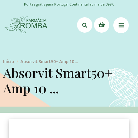
Portes grátis para Portugal Continental acima de 39€*.
Início
Absorvit Smart50+ Amp 10 ...
/
Absorvit Smart50+
Amp 10 ...