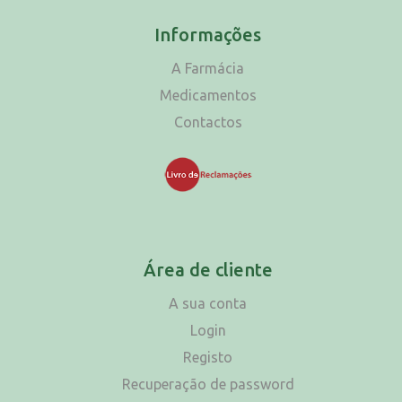
Informações
A Farmácia
Medicamentos
Contactos
Área de cliente
A sua conta
Login
Registo
Recuperação de password