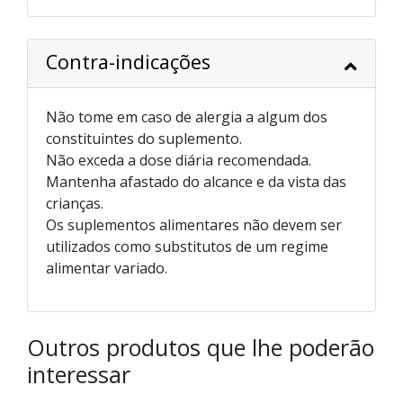
Contra-indicações
Não tome em caso de alergia a algum dos
constituintes do suplemento.
Não exceda a dose diária recomendada.
Mantenha afastado do alcance e da vista das
crianças.
Os suplementos alimentares não devem ser
utilizados como substitutos de um regime
alimentar variado.
Outros produtos que lhe poderão
interessar