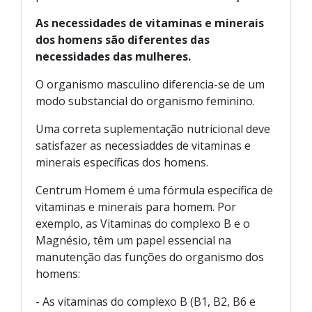
As necessidades de vitaminas e minerais
dos homens são diferentes das
necessidades das mulheres.
O organismo masculino diferencia-se de um
modo substancial do organismo feminino.
Uma correta suplementação nutricional deve
satisfazer as necessiaddes de vitaminas e
minerais específicas dos homens.
Centrum Homem é uma fórmula específica de
vitaminas e minerais para homem. Por
exemplo, as Vitaminas do complexo B e o
Magnésio, têm um papel essencial na
manutenção das funções do organismo dos
homens:
- As vitaminas do complexo B (B1, B2, B6 e