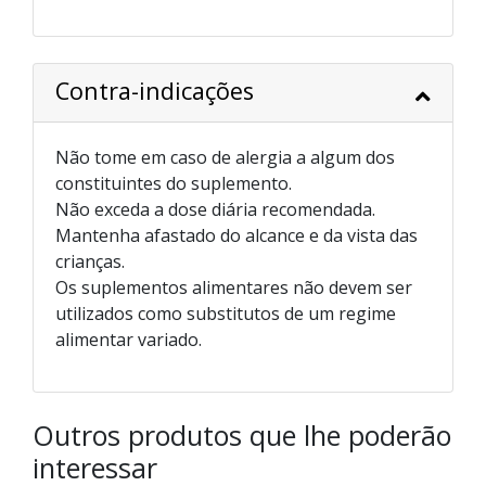
Contra-indicações
Não tome em caso de alergia a algum dos
constituintes do suplemento.
Não exceda a dose diária recomendada.
Mantenha afastado do alcance e da vista das
crianças.
Os suplementos alimentares não devem ser
utilizados como substitutos de um regime
alimentar variado.
Outros produtos que lhe poderão
interessar