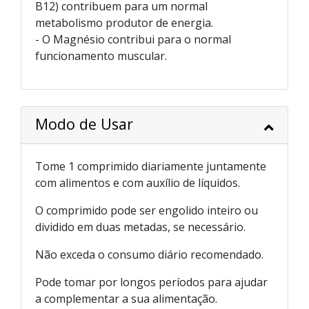
B12) contribuem para um normal
metabolismo produtor de energia.
- O Magnésio contribui para o normal
funcionamento muscular.
Modo de Usar
Tome 1 comprimido diariamente juntamente
com alimentos e com auxílio de líquidos.
O comprimido pode ser engolido inteiro ou
dividido em duas metadas, se necessário.
Não exceda o consumo diário recomendado.
Pode tomar por longos períodos para ajudar
a complementar a sua alimentação.