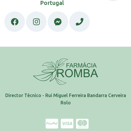
Portugal
Director Técnico - Rui Miguel Ferreira Bandarra Cerveira
Rolo