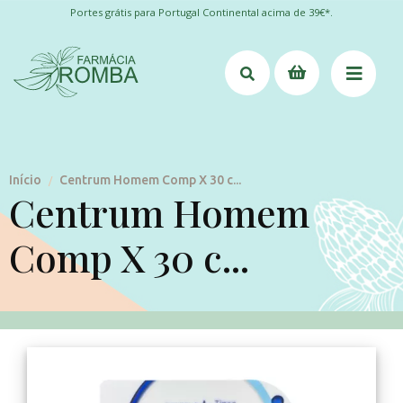
Portes grátis para Portugal Continental acima de 39€*.
Início
Centrum Homem Comp X 30 c...
/
Centrum Homem
Comp X 30 c...