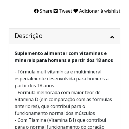
Share
Tweet
Adicionar à wishlist
Descrição
Suplemento alimentar com vitaminas e
minerais para homens a partir dos 18 anos
- Fórmula multivitamínica e multimineral
especialmente desenvolvida para homens a
partir dos 18 anos
- Fórmula melhorada com maior teor de
Vitamina D (em comparação com as fórmulas
anteriores), que contribui para o
funcionamento normal dos músculos
- Com Tiamina (Vitamina B1) que contribui
para o normal funcionamento do coração