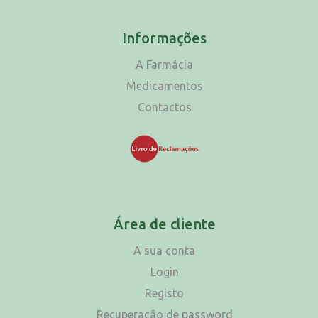
Informações
A Farmácia
Medicamentos
Contactos
Área de cliente
A sua conta
Login
Registo
Recuperação de password