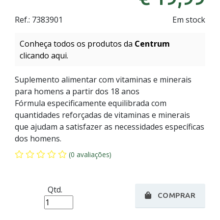
Ref.:
7383901
Em stock
Conheça todos os produtos da
Centrum
clicando aqui.
Suplemento alimentar com vitaminas e minerais
para homens a partir dos 18 anos
Fórmula especificamente equilibrada com
quantidades reforçadas de vitaminas e minerais
que ajudam a satisfazer as necessidades específicas
dos homens.
(0 avaliações)
Qtd.
COMPRAR