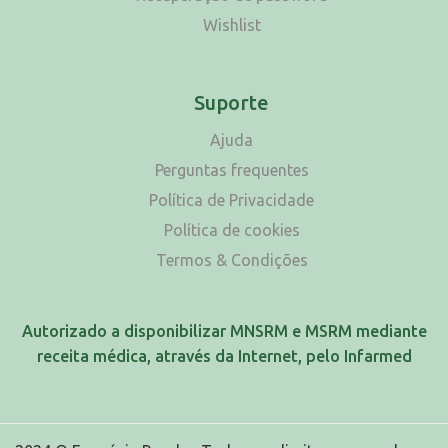
Wishlist
Suporte
Ajuda
Perguntas frequentes
Política de Privacidade
Política de cookies
Termos & Condições
Autorizado a disponibilizar MNSRM e MSRM mediante
receita médica, através da Internet, pelo Infarmed