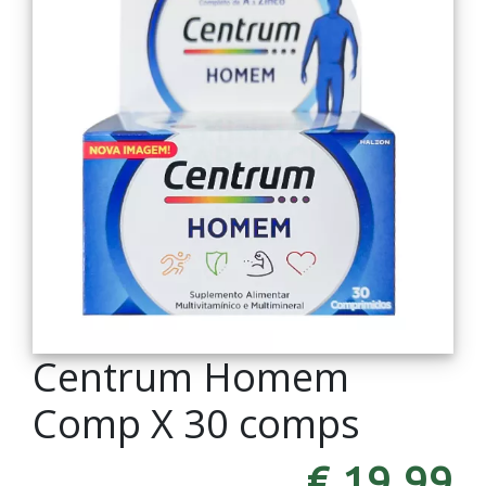
Centrum Homem
Comp X 30 comps
€ 19,99