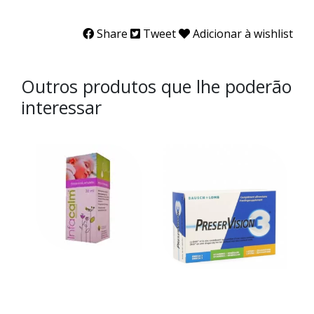
Share
Tweet
Adicionar à wishlist
Outros produtos que lhe poderão
interessar