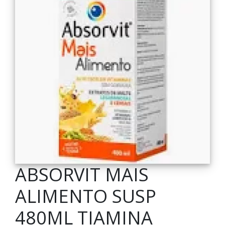
ABSORVIT MAIS
ALIMENTO SUSP
480ML TIAMINA