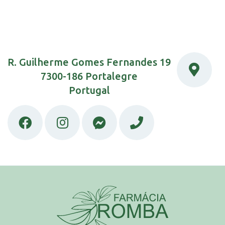
R. Guilherme Gomes Fernandes 19
7300-186 Portalegre
Portugal