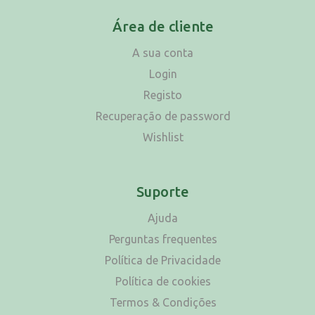
Área de cliente
A sua conta
Login
Registo
Recuperação de password
Wishlist
Suporte
Ajuda
Perguntas frequentes
Política de Privacidade
Política de cookies
Termos & Condições