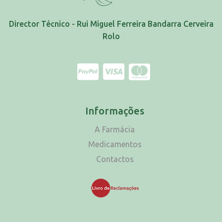
Director Técnico - Rui Miguel Ferreira Bandarra Cerveira
Rolo
Informações
A Farmácia
Medicamentos
Contactos