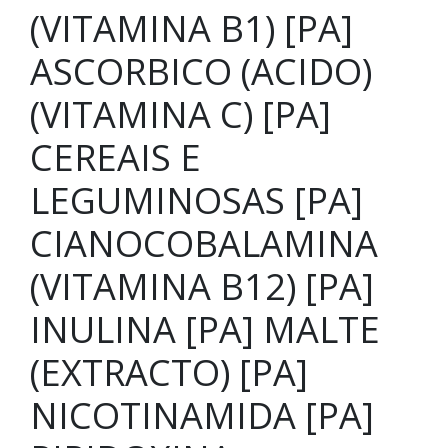
(VITAMINA B1) [PA]
ASCORBICO (ACIDO)
(VITAMINA C) [PA]
CEREAIS E
LEGUMINOSAS [PA]
CIANOCOBALAMINA
(VITAMINA B12) [PA]
INULINA [PA] MALTE
(EXTRACTO) [PA]
NICOTINAMIDA [PA]