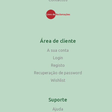
Área de cliente
A sua conta
Login
Registo
Recuperação de password
Wishlist
Suporte
Ajuda