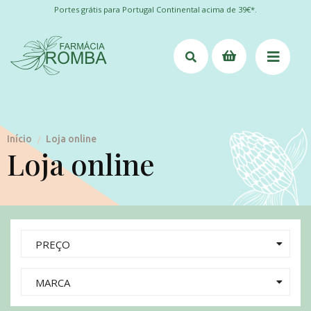
Portes grátis para Portugal Continental acima de 39€*.
Início
Loja online
/
Loja online
PREÇO
MARCA