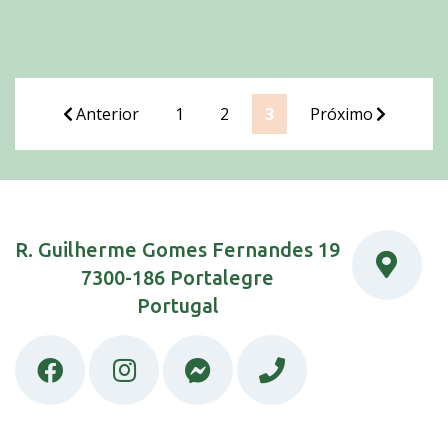
Anterior
1
2
3
Próximo
R. Guilherme Gomes Fernandes 19
7300-186 Portalegre
Portugal