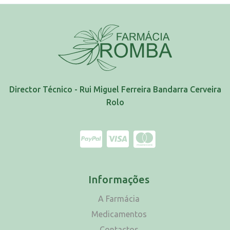
Director Técnico - Rui Miguel Ferreira Bandarra Cerveira
Rolo
Informações
A Farmácia
Medicamentos
Contactos