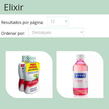
Elixir
Resultados por página:
Ordenar por: