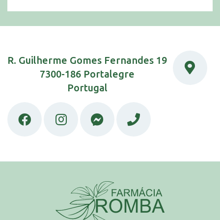
R. Guilherme Gomes Fernandes 19
7300-186 Portalegre
Portugal