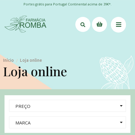
Portes grátis para Portugal Continental acima de 39€*.
Início
Loja online
/
Loja online
PREÇO
MARCA