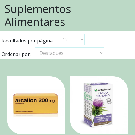
Suplementos
Alimentares
Resultados por página:
Ordenar por: