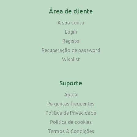
Área de cliente
A sua conta
Login
Registo
Recuperação de password
Wishlist
Suporte
Ajuda
Perguntas frequentes
Política de Privacidade
Política de cookies
Termos & Condições