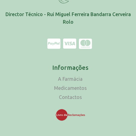
Director Técnico - Rui Miguel Ferreira Bandarra Cerveira
Rolo
Informações
A Farmácia
Medicamentos
Contactos