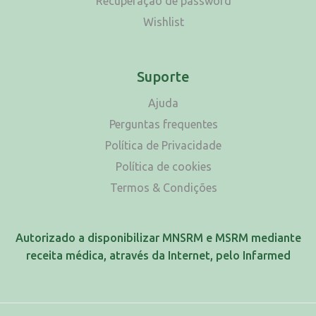
Recuperação de password
Wishlist
Suporte
Ajuda
Perguntas frequentes
Política de Privacidade
Política de cookies
Termos & Condições
Autorizado a disponibilizar MNSRM e MSRM mediante
receita médica, através da Internet, pelo Infarmed