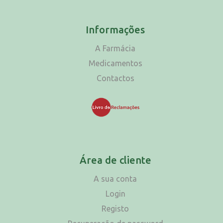
Informações
A Farmácia
Medicamentos
Contactos
Área de cliente
A sua conta
Login
Registo