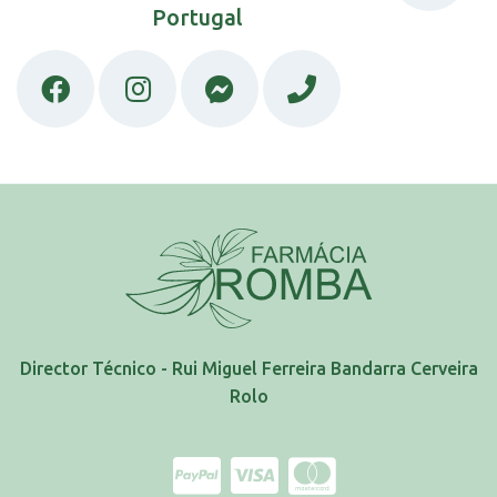
Portugal
Director Técnico - Rui Miguel Ferreira Bandarra Cerveira
Rolo