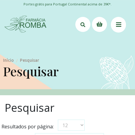
Portes grátis para Portugal Continental acima de 39€*.
Início
Pesquisar
/
Pesquisar
Pesquisar
Resultados por página: