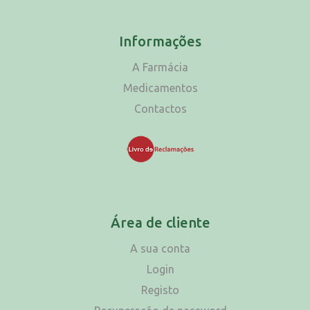
Informações
A Farmácia
Medicamentos
Contactos
Área de cliente
A sua conta
Login
Registo