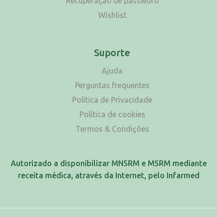
Recuperação de password
Wishlist
Suporte
Ajuda
Perguntas frequentes
Política de Privacidade
Política de cookies
Termos & Condições
Autorizado a disponibilizar MNSRM e MSRM mediante
receita médica, através da Internet, pelo Infarmed