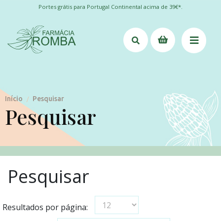
Portes grátis para Portugal Continental acima de 39€*.
Início
Pesquisar
/
Pesquisar
Pesquisar
Resultados por página: