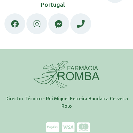
Portugal
Director Técnico - Rui Miguel Ferreira Bandarra Cerveira
Rolo