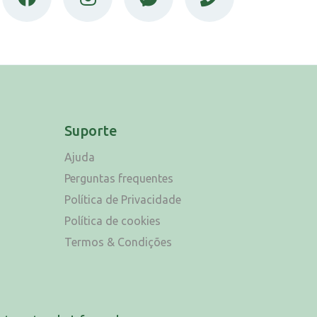
Suporte
Ajuda
Perguntas frequentes
Política de Privacidade
Política de cookies
Termos & Condições