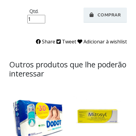
Qtd.
COMPRAR
Share
Tweet
Adicionar à wishlist
Outros produtos que lhe poderão
interessar