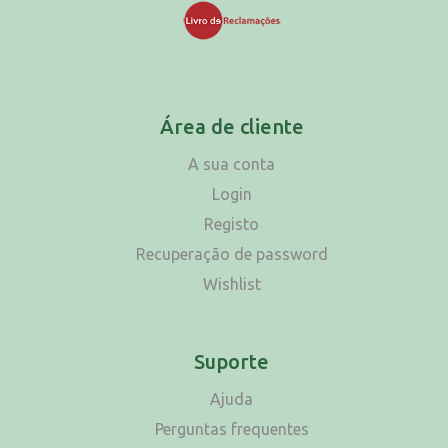
Área de cliente
A sua conta
Login
Registo
Recuperação de password
Wishlist
Suporte
Ajuda
Perguntas frequentes