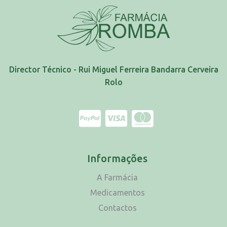
Director Técnico - Rui Miguel Ferreira Bandarra Cerveira
Rolo
Informações
A Farmácia
Medicamentos
Contactos