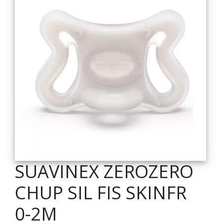
SUAVINEX ZEROZERO
CHUP SIL FIS SKINFR
0-2M