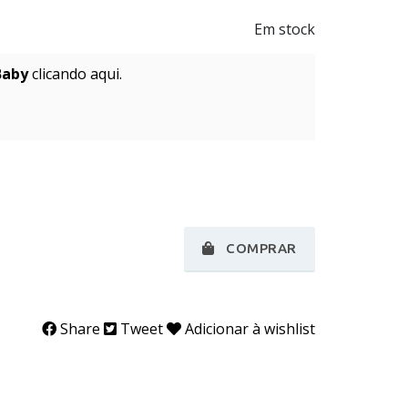
Em stock
Baby
clicando aqui.
COMPRAR
Share
Tweet
Adicionar à wishlist