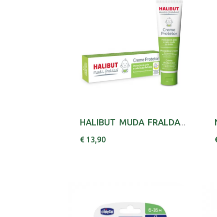
HALIBUT MUDA FRALDAS CR PROTETOR 100G
€ 13,90