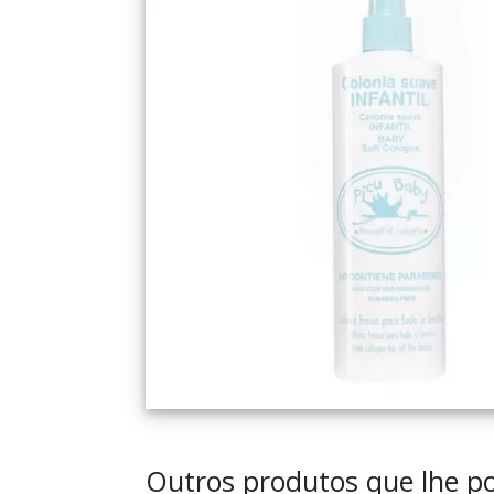
Outros produtos que lhe po