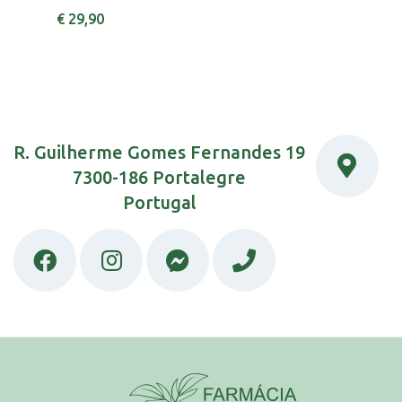
€ 29,90
R. Guilherme Gomes Fernandes 19
7300-186 Portalegre
Portugal