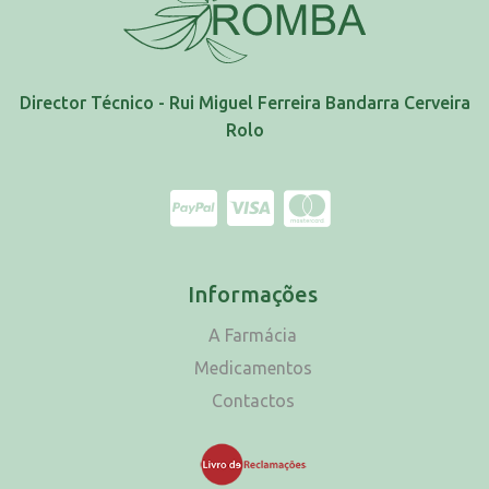
Director Técnico - Rui Miguel Ferreira Bandarra Cerveira
Rolo
Informações
A Farmácia
Medicamentos
Contactos