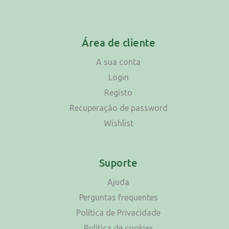
Área de cliente
A sua conta
Login
Registo
Recuperação de password
Wishlist
Suporte
Ajuda
Perguntas frequentes
Política de Privacidade
Política de cookies