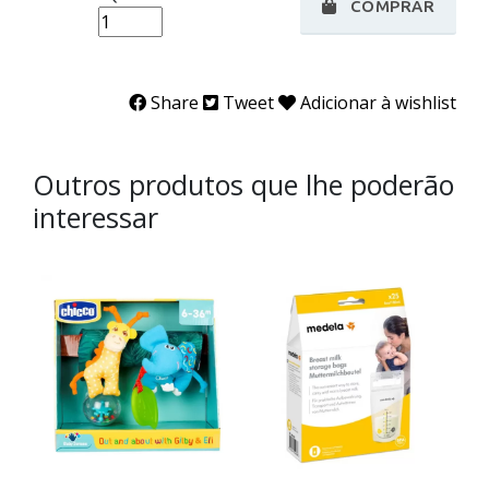
COMPRAR
Share
Tweet
Adicionar à wishlist
Outros produtos que lhe poderão
interessar