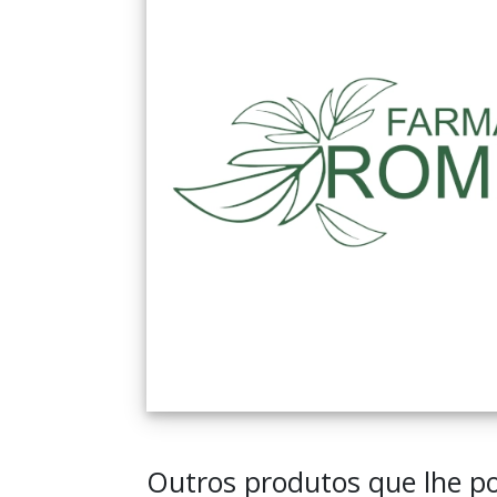
Outros produtos que lhe po