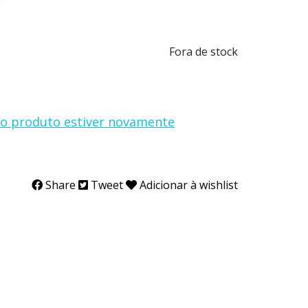
Fora de stock
o produto estiver novamente
Share
Tweet
Adicionar à wishlist