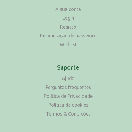
A sua conta
Login
Registo
Recuperação de password
Wishlist
Suporte
Ajuda
Perguntas frequentes
Política de Privacidade
Política de cookies
Termos & Condições