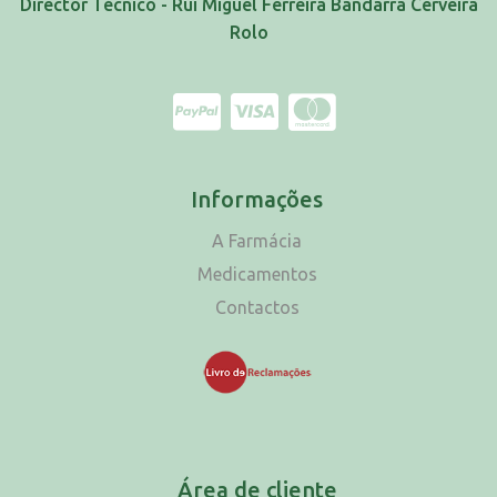
Director Técnico - Rui Miguel Ferreira Bandarra Cerveira
Rolo
Informações
A Farmácia
Medicamentos
Contactos
Área de cliente