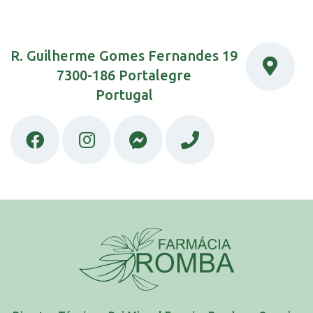
R. Guilherme Gomes Fernandes 19
7300-186 Portalegre
Portugal