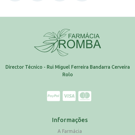
Director Técnico - Rui Miguel Ferreira Bandarra Cerveira
Rolo
Informações
A Farmácia