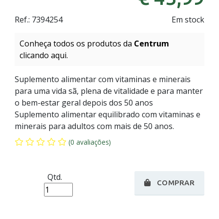
Ref.:
7394254
Em stock
Conheça todos os produtos da
Centrum
clicando aqui.
Suplemento alimentar com vitaminas e minerais
para uma vida sã, plena de vitalidade e para manter
o bem-estar geral depois dos 50 anos
Suplemento alimentar equilibrado com vitaminas e
minerais para adultos com mais de 50 anos.
(0 avaliações)
Qtd.
COMPRAR