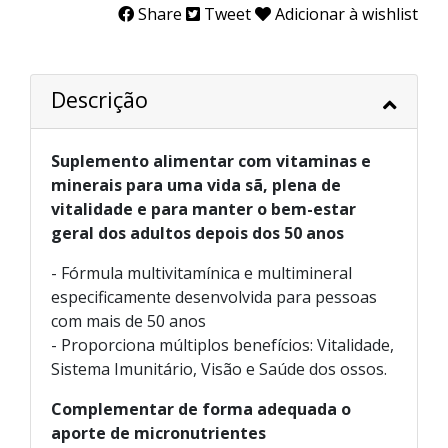
Share
Tweet
Adicionar à wishlist
Descrição
Suplemento alimentar com vitaminas e
minerais para uma vida sã, plena de
vitalidade e para manter o bem-estar
geral dos adultos depois dos 50 anos
- Fórmula multivitamínica e multimineral
especificamente desenvolvida para pessoas
com mais de 50 anos
- Proporciona múltiplos benefícios: Vitalidade,
Sistema Imunitário, Visão e Saúde dos ossos.
Complementar de forma adequada o
aporte de micronutrientes