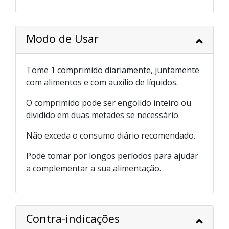
Modo de Usar
Tome 1 comprimido diariamente, juntamente
com alimentos e com auxílio de líquidos.
O comprimido pode ser engolido inteiro ou
dividido em duas metades se necessário.
Não exceda o consumo diário recomendado.
Pode tomar por longos períodos para ajudar
a complementar a sua alimentação.
Contra-indicações