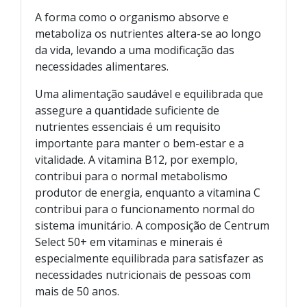
A forma como o organismo absorve e
metaboliza os nutrientes altera-se ao longo
da vida, levando a uma modificação das
necessidades alimentares.
Uma alimentação saudável e equilibrada que
assegure a quantidade suficiente de
nutrientes essenciais é um requisito
importante para manter o bem-estar e a
vitalidade. A vitamina B12, por exemplo,
contribui para o normal metabolismo
produtor de energia, enquanto a vitamina C
contribui para o funcionamento normal do
sistema imunitário. A composição de Centrum
Select 50+ em vitaminas e minerais é
especialmente equilibrada para satisfazer as
necessidades nutricionais de pessoas com
mais de 50 anos.