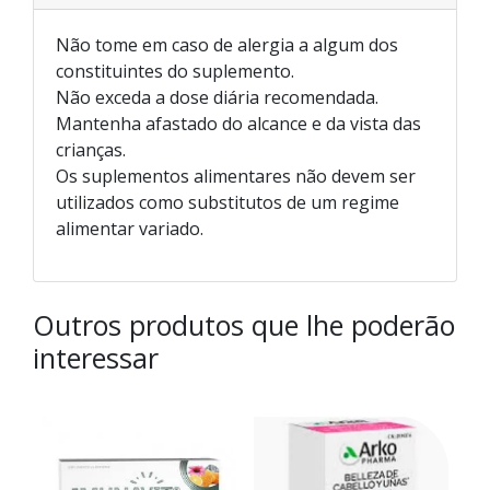
Não tome em caso de alergia a algum dos
constituintes do suplemento.
Não exceda a dose diária recomendada.
Mantenha afastado do alcance e da vista das
crianças.
Os suplementos alimentares não devem ser
utilizados como substitutos de um regime
alimentar variado.
Outros produtos que lhe poderão
interessar