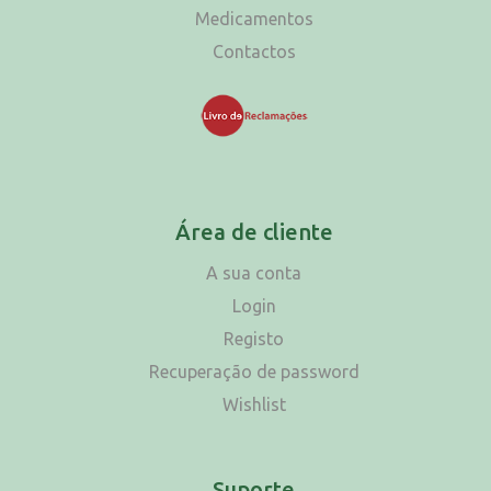
Medicamentos
Contactos
Área de cliente
A sua conta
Login
Registo
Recuperação de password
Wishlist
Suporte