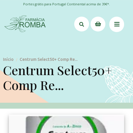
Portes grátis para Portugal Continental acima de 39€*.
Início
Centrum Select50+ Comp Re...
/
Centrum Select50+
Comp Re...