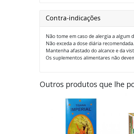
Contra-indicações
Não tome em caso de alergia a algum d
Não exceda a dose diária recomendada.
Mantenha afastado do alcance e da vist
Os suplementos alimentares não devem 
Outros produtos que lhe po