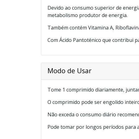
Devido ao consumo superior de energia
metabolismo produtor de energia.
Também contém Vitamina A, Riboflavin
Com Ácido Pantoténico que contribui 
Modo de Usar
Tome 1 comprimido diariamente, juntam
O comprimido pode ser engolido inteir
Não exceda o consumo diário recomen
Pode tomar por longos períodos para 