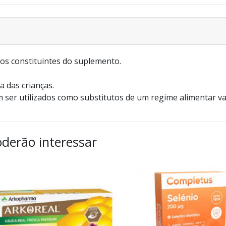
os constituintes do suplemento.
a das crianças.
ser utilizados como substitutos de um regime alimentar va
derão interessar