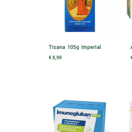
Tisana 105g Imperial
€ 8,99