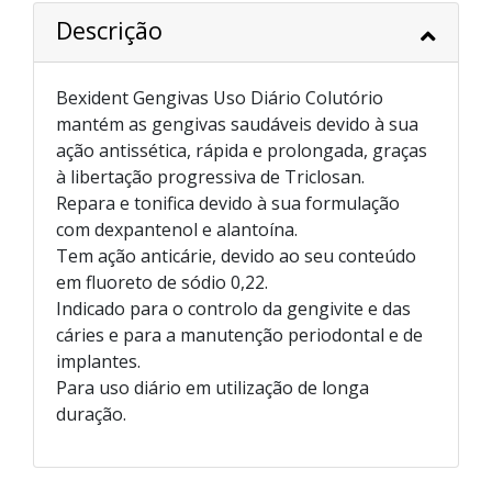
Descrição
Bexident Gengivas Uso Diário Colutório
mantém as gengivas saudáveis devido à sua
ação antissética, rápida e prolongada, graças
à libertação progressiva de Triclosan.
Repara e tonifica devido à sua formulação
com dexpantenol e alantoína.
Tem ação anticárie, devido ao seu conteúdo
em fluoreto de sódio 0,22.
Indicado para o controlo da gengivite e das
cáries e para a manutenção periodontal e de
implantes.
Para uso diário em utilização de longa
duração.