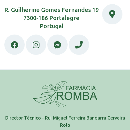
R. Guilherme Gomes Fernandes 19
7300-186 Portalegre
Portugal
Director Técnico - Rui Miguel Ferreira Bandarra Cerveira
Rolo