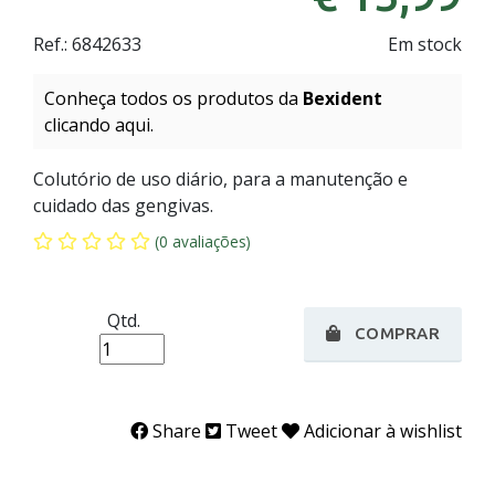
Ref.:
6842633
Em stock
Conheça todos os produtos da
Bexident
clicando aqui.
Colutório de uso diário, para a manutenção e
cuidado das gengivas.
(0 avaliações)
Qtd.
COMPRAR
Share
Tweet
Adicionar à wishlist