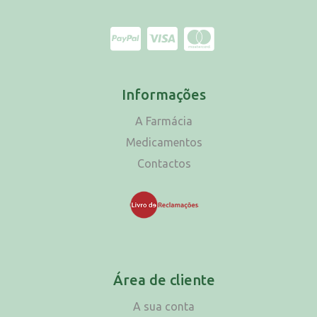
Informações
A Farmácia
Medicamentos
Contactos
Área de cliente
A sua conta