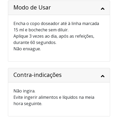
Modo de Usar
Encha o copo doseador até à linha marcada
15 ml e bocheche sem diluir.
Aplique 3 vezes ao dia, após as refeições,
durante 60 segundos.
Não enxague.
Contra-indicações
Não ingira.
Evite ingerir alimentos e líquidos na meia
hora seguinte.