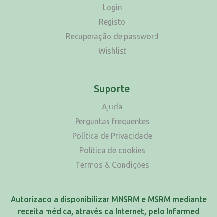
Login
Registo
Recuperação de password
Wishlist
Suporte
Ajuda
Perguntas frequentes
Política de Privacidade
Política de cookies
Termos & Condições
Autorizado a disponibilizar MNSRM e MSRM mediante
receita médica, através da Internet, pelo Infarmed