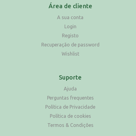
Área de cliente
A sua conta
Login
Registo
Recuperação de password
Wishlist
Suporte
Ajuda
Perguntas frequentes
Política de Privacidade
Política de cookies
Termos & Condições