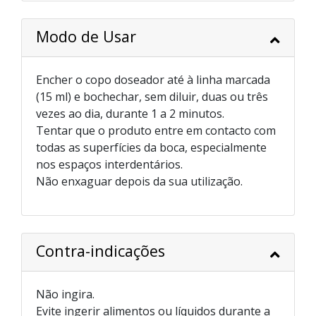
Modo de Usar
Encher o copo doseador até à linha marcada
(15 ml) e bochechar, sem diluir, duas ou três
vezes ao dia, durante 1 a 2 minutos.
Tentar que o produto entre em contacto com
todas as superfícies da boca, especialmente
nos espaços interdentários.
Não enxaguar depois da sua utilização.
Contra-indicações
Não ingira.
Evite ingerir alimentos ou líquidos durante a