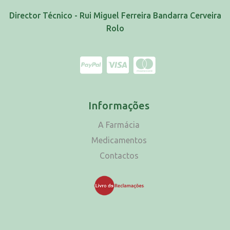
Director Técnico - Rui Miguel Ferreira Bandarra Cerveira
Rolo
Informações
A Farmácia
Medicamentos
Contactos