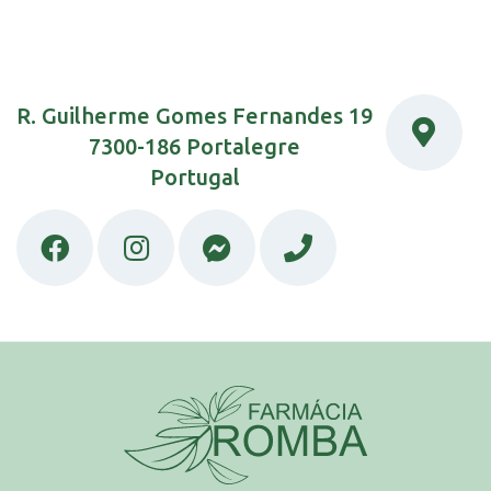
R. Guilherme Gomes Fernandes 19
7300-186 Portalegre
Portugal