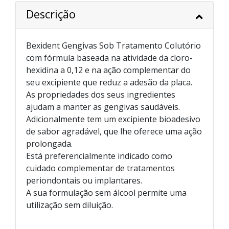
Descrição
Bexident Gengivas Sob Tratamento Colutório
com fórmula baseada na atividade da cloro-
hexidina a 0,12 e na ação complementar do
seu excipiente que reduz a adesão da placa.
As propriedades dos seus ingredientes
ajudam a manter as gengivas saudáveis.
Adicionalmente tem um excipiente bioadesivo
de sabor agradável, que lhe oferece uma ação
prolongada.
Está preferencialmente indicado como
cuidado complementar de tratamentos
periondontais ou implantares.
A sua formulação sem álcool permite uma
utilização sem diluição.