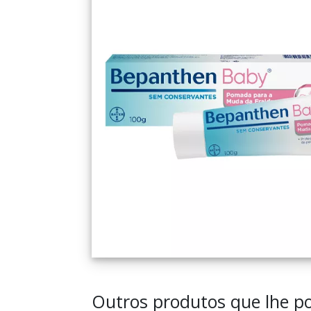
Outros produtos que lhe po