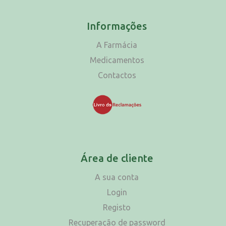
Informações
A Farmácia
Medicamentos
Contactos
Área de cliente
A sua conta
Login
Registo
Recuperação de password