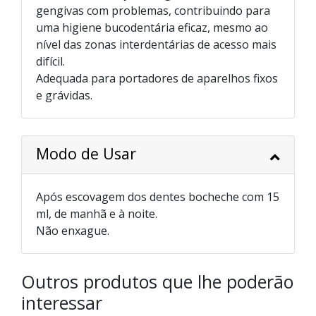
gengivas com problemas, contribuindo para
uma higiene bucodentária eficaz, mesmo ao
nível das zonas interdentárias de acesso mais
difícil.
Adequada para portadores de aparelhos fixos
e grávidas.
Modo de Usar
Após escovagem dos dentes bocheche com 15
ml, de manhã e à noite.
Não enxague.
Outros produtos que lhe poderão
interessar