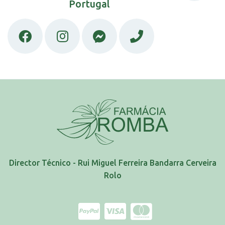
Portugal
Director Técnico - Rui Miguel Ferreira Bandarra Cerveira
Rolo