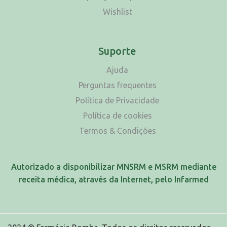
Wishlist
Suporte
Ajuda
Perguntas frequentes
Política de Privacidade
Política de cookies
Termos & Condições
Autorizado a disponibilizar MNSRM e MSRM mediante
receita médica, através da Internet, pelo Infarmed