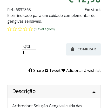
Ref.:
6832865
Em stock
Elixir indicado para um cuidado complementar de
gengivas sensíveis.
(0 avaliações)
Qtd.
COMPRAR
Share
Tweet
Adicionar à wishlist
Descrição
Arthrodont Solução Gengival cuida das