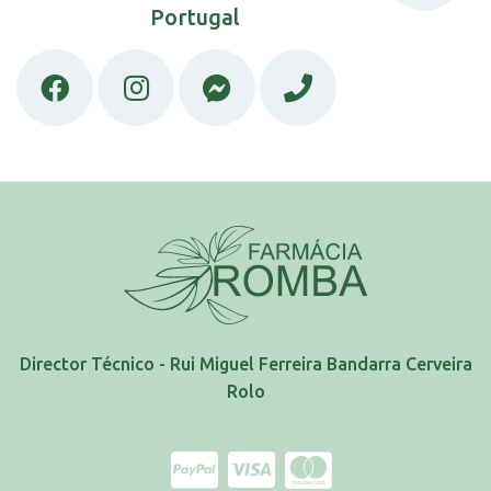
Portugal
Director Técnico - Rui Miguel Ferreira Bandarra Cerveira
Rolo