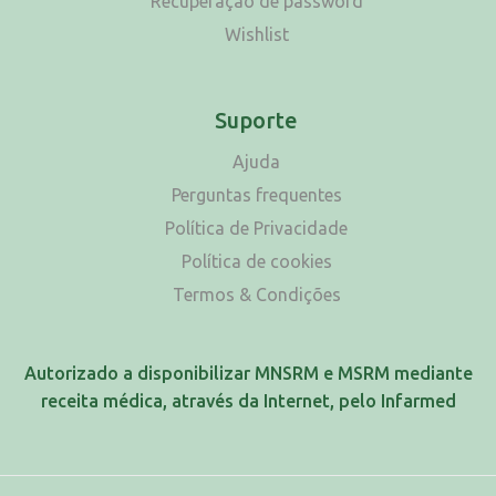
Recuperação de password
Wishlist
Suporte
Ajuda
Perguntas frequentes
Política de Privacidade
Política de cookies
Termos & Condições
Autorizado a disponibilizar MNSRM e MSRM mediante
receita médica, através da Internet, pelo Infarmed