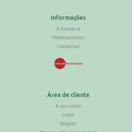
Informações
A Farmácia
Medicamentos
Contactos
Área de cliente
A sua conta
Login
Registo